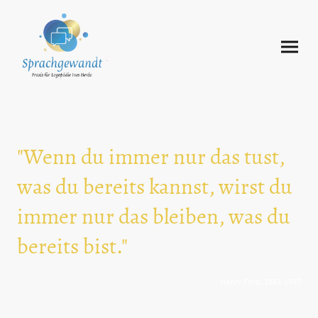
"Wenn du immer nur das tust,
was du bereits kannst, wirst du
immer nur das bleiben, was du
bereits bist."
Henry Ford, 1863-1947