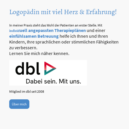
L
ogopädin mit viel Herz & Erfahrung!
In meiner Praxis steht das Wohl der Patienten an erster Stelle. Mit
uell angepassten Therapieplänen
und einer
individ
einfühlsamen
Betreuung
helfe ich Ihnen und Ihren
Kindern, Ihre sprachlichen oder stimmlichen Fähigkeiten
zu verbessern.
Lernen Sie mich näher kennen.
Mitglied im dbl seit 2008
Über mich