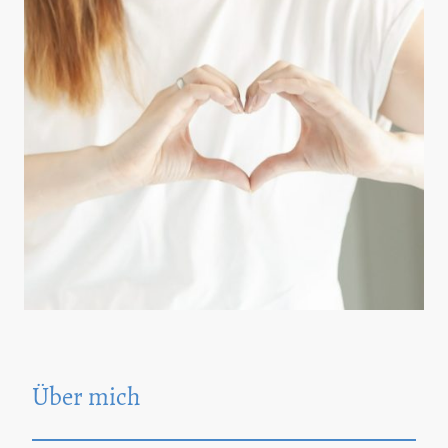
Über mich