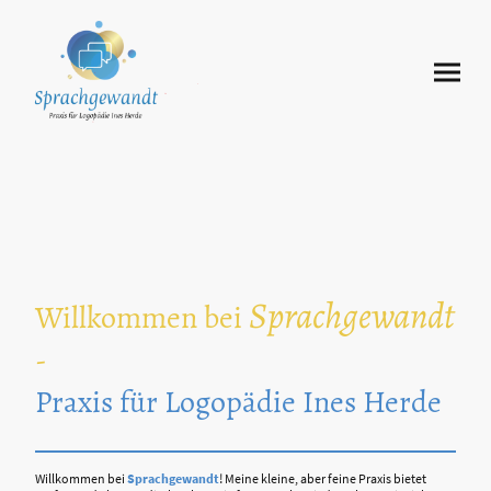
Sprachgewandt
Willkommen bei
-
Praxis für Logopädie Ines Herde
Willkommen bei
Sprachgewandt
! Meine kleine, aber feine Praxis bietet